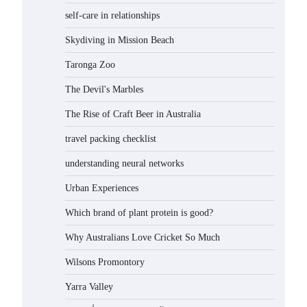
self-care in relationships
Skydiving in Mission Beach
Taronga Zoo
The Devil's Marbles
The Rise of Craft Beer in Australia
travel packing checklist
understanding neural networks
Urban Experiences
Which brand of plant protein is good?
Why Australians Love Cricket So Much
Wilsons Promontory
Yarra Valley