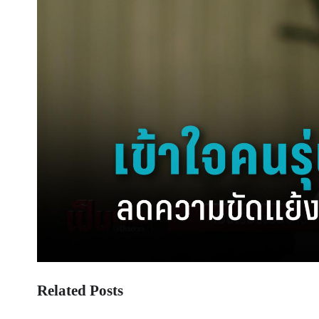
Related Posts