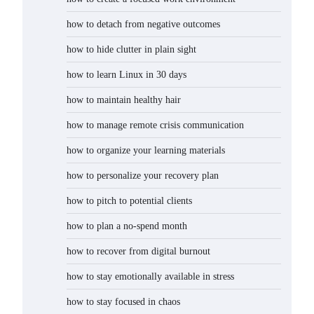
how to detach from negative outcomes
how to hide clutter in plain sight
how to learn Linux in 30 days
how to maintain healthy hair
how to manage remote crisis communication
how to organize your learning materials
how to personalize your recovery plan
how to pitch to potential clients
how to plan a no-spend month
how to recover from digital burnout
how to stay emotionally available in stress
how to stay focused in chaos