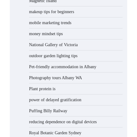
Magnetic Island
makeup tips for beginners
mobile marketing trends
money mindset tips
National Gallery of Victoria
outdoor garden lighting tips
Pet-friendly accommodation in Albany
Photography tours Albany WA
Plant protein is
power of delayed gratification
Puffing Billy Railway
reducing dependence on digital devices
Royal Botanic Garden Sydney