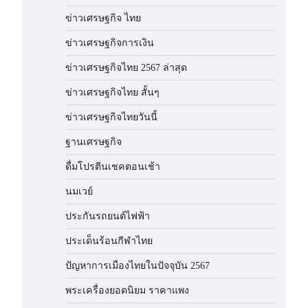
ข่าวเศรษฐกิจ ไทย
ข่าวเศรษฐกิจการเงิน
ข่าวเศรษฐกิจไทย 2567 ล่าสุด
ข่าวเศรษฐกิจไทย สั้นๆ
ข่าวเศรษฐกิจไทยวันนี้
ฐานเศรษฐกิจ
ดื่มโปรตีนเชคตอนเช้า
นมเวย์
ประกันรถยนต์ไฟฟ้า
ประเด็นร้อนกีฬาไทย
ปัญหาการเมืองไทยในปัจจุบัน 2567
พระเครื่องยอดนิยม ราคาแพง