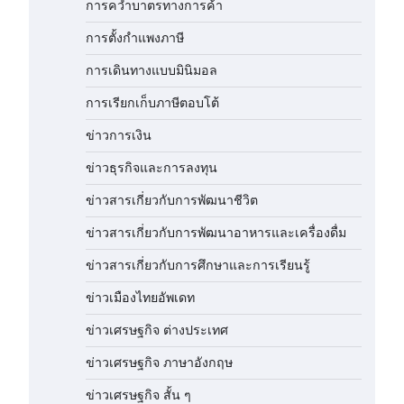
การคว่ำบาตรทางการค้า
การตั้งกำแพงภาษี
การเดินทางแบบมินิมอล
การเรียกเก็บภาษีตอบโต้
ข่าวการเงิน
ข่าวธุรกิจและการลงทุน
ข่าวสารเกี่ยวกับการพัฒนาชีวิต
ข่าวสารเกี่ยวกับการพัฒนาอาหารและเครื่องดื่ม
ข่าวสารเกี่ยวกับการศึกษาและการเรียนรู้
ข่าวเมืองไทยอัพเดท
ข่าวเศรษฐกิจ ต่างประเทศ
ข่าวเศรษฐกิจ ภาษาอังกฤษ
ข่าวเศรษฐกิจ สั้น ๆ