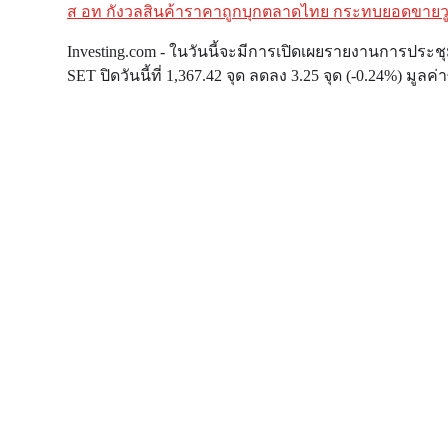
ส อท กังวลสินค้าราคาถูกบุกตลาดไทย กระทบยอดขายวูบ 
Post
Investing.com - ในวันนี้จะมีการเปิดเผยรายงานการประช
navigation
SET ปิดวันนี้ที่ 1,367.42 จุด ลดลง 3.25 จุด (-0.24%) มูลค