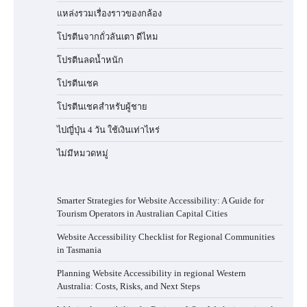
แหล่งรวมเรื่องราวของกล้อง
โปรตีนจากถั่วลันเตา ดีไหม
โปรตีนลดน้ำหนัก
โปรตีนเชค
โปรตีนเชคสำหรับผู้ชาย
ไปญี่ปุ่น 4 วัน ใช้เงินเท่าไหร่
ไม่มีหมวดหมู่
Smarter Strategies for Website Accessibility: A Guide for
Tourism Operators in Australian Capital Cities
Website Accessibility Checklist for Regional Communities
in Tasmania
Planning Website Accessibility in regional Western
Australia: Costs, Risks, and Next Steps