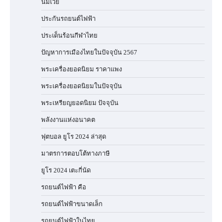
นมเวย์
ประกันรถยนต์ไฟฟ้า
ประเด็นร้อนกีฬาไทย
ปัญหาการเมืองไทยในปัจจุบัน 2567
พระเครื่องยอดนิยม ราคาแพง
พระเครื่องยอดนิยมในปัจจุบัน
พระเหรียญยอดนิยม ปัจจุบัน
พลังงานแห่งอนาคต
ฟุตบอล ยูโร 2024 ล่าสุด
มาตรการตอบโต้ทางภาษี
ยูโร 2024 เตะกี่นัด
รถยนต์ไฟฟ้า คือ
รถยนต์ไฟฟ้าขนาดเล็ก
รถยนต์ไฟฟ้าในไทย