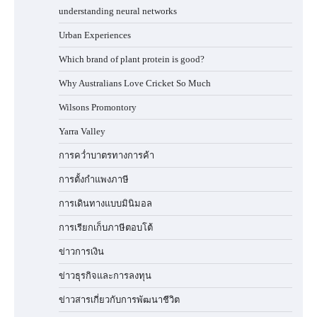
understanding neural networks
Urban Experiences
Which brand of plant protein is good?
Why Australians Love Cricket So Much
Wilsons Promontory
Yarra Valley
การคว่ำบาตรทางการค้า
การตั้งกำแพงภาษี
การเดินทางแบบมินิมอล
การเรียกเก็บภาษีตอบโต้
ข่าวการเงิน
ข่าวธุรกิจและการลงทุน
ข่าวสารเกี่ยวกับการพัฒนาชีวิต