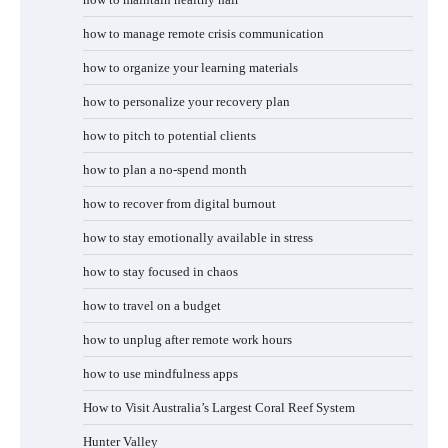
how to manage remote crisis communication
how to organize your learning materials
how to personalize your recovery plan
how to pitch to potential clients
how to plan a no-spend month
how to recover from digital burnout
how to stay emotionally available in stress
how to stay focused in chaos
how to travel on a budget
how to unplug after remote work hours
how to use mindfulness apps
How to Visit Australia’s Largest Coral Reef System
Hunter Valley