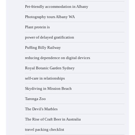
Pet-friendly accommodation in Albany
Photography tours Albany WA
Plant protein is
power of delayed gratification
Puffing Billy Railway
reducing dependence on digital devices
Royal Botanic Garden Sydney
self-care in relationships
Skydiving in Mission Beach
Taronga Zoo
The Devil's Marbles
The Rise of Craft Beer in Australia
travel packing checklist