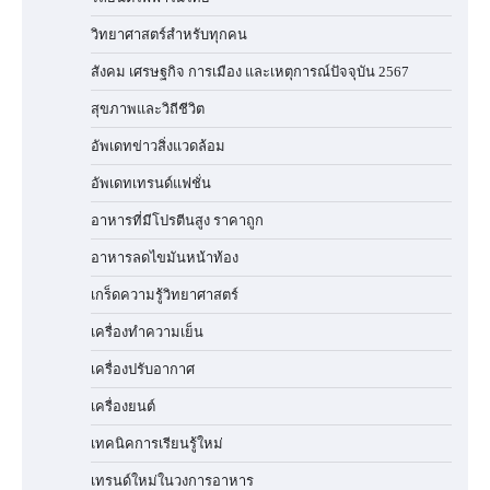
วิทยาศาสตร์สำหรับทุกคน
สังคม เศรษฐกิจ การเมือง และเหตุการณ์ปัจจุบัน 2567
สุขภาพและวิถีชีวิต
อัพเดทข่าวสิ่งแวดล้อม
อัพเดทเทรนด์แฟชั่น
อาหารที่มีโปรตีนสูง ราคาถูก
อาหารลดไขมันหน้าท้อง
เกร็ดความรู้วิทยาศาสตร์
เครื่องทำความเย็น
เครื่องปรับอากาศ
เครื่องยนต์
เทคนิคการเรียนรู้ใหม่
เทรนด์ใหม่ในวงการอาหาร