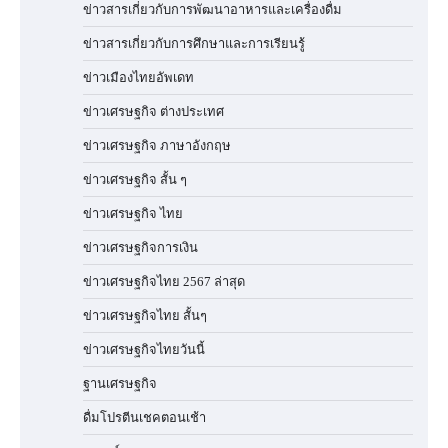
ข่าวสารเกี่ยวกับการพัฒนาอาหารและเครื่องดื่ม
ข่าวสารเกี่ยวกับการศึกษาและการเรียนรู้
ข่าวเมืองไทยอัพเดท
ข่าวเศรษฐกิจ ต่างประเทศ
ข่าวเศรษฐกิจ ภาษาอังกฤษ
ข่าวเศรษฐกิจ สั้น ๆ
ข่าวเศรษฐกิจ ไทย
ข่าวเศรษฐกิจการเงิน
ข่าวเศรษฐกิจไทย 2567 ล่าสุด
ข่าวเศรษฐกิจไทย สั้นๆ
ข่าวเศรษฐกิจไทยวันนี้
ฐานเศรษฐกิจ
ดื่มโปรตีนเชคตอนเช้า