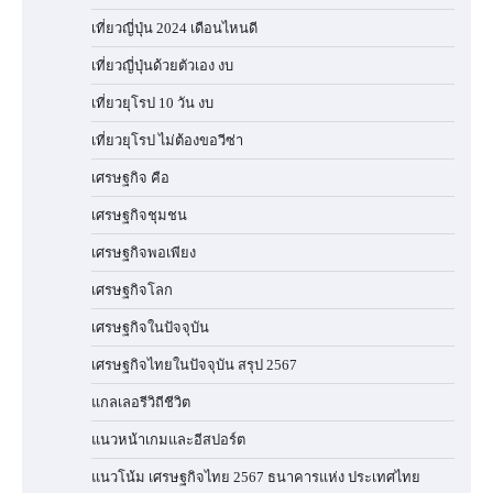
เที่ยวญี่ปุ่น 2024 เดือนไหนดี
เที่ยวญี่ปุ่นด้วยตัวเอง งบ
เที่ยวยุโรป 10 วัน งบ
เที่ยวยุโรป ไม่ต้องขอวีซ่า
เศรษฐกิจ คือ
เศรษฐกิจชุมชน
เศรษฐกิจพอเพียง
เศรษฐกิจโลก
เศรษฐกิจในปัจจุบัน
เศรษฐกิจไทยในปัจจุบัน สรุป 2567
แกลเลอรีวิถีชีวิต
แนวหน้าเกมและอีสปอร์ต
แนวโน้ม เศรษฐกิจไทย 2567 ธนาคารแห่ง ประเทศไทย