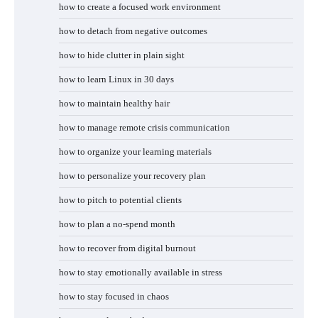
how to create a focused work environment
how to detach from negative outcomes
how to hide clutter in plain sight
how to learn Linux in 30 days
how to maintain healthy hair
how to manage remote crisis communication
how to organize your learning materials
how to personalize your recovery plan
how to pitch to potential clients
how to plan a no-spend month
how to recover from digital burnout
how to stay emotionally available in stress
how to stay focused in chaos