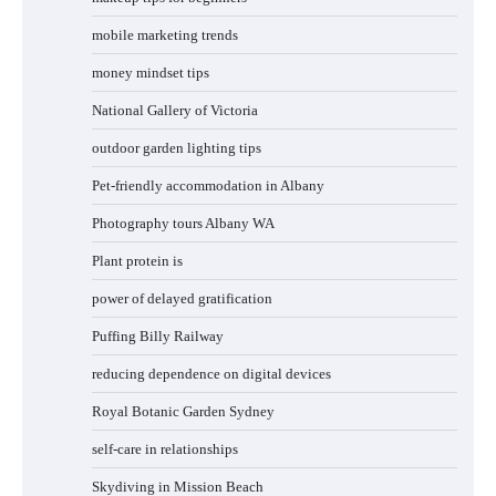
mobile marketing trends
money mindset tips
National Gallery of Victoria
outdoor garden lighting tips
Pet-friendly accommodation in Albany
Photography tours Albany WA
Plant protein is
power of delayed gratification
Puffing Billy Railway
reducing dependence on digital devices
Royal Botanic Garden Sydney
self-care in relationships
Skydiving in Mission Beach