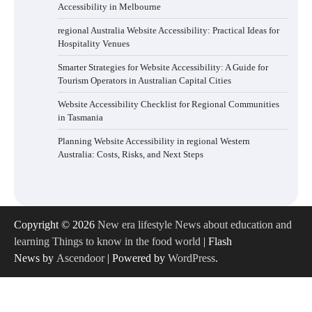
Accessibility in Melbourne
regional Australia Website Accessibility: Practical Ideas for
Hospitality Venues
Smarter Strategies for Website Accessibility: A Guide for
Tourism Operators in Australian Capital Cities
Website Accessibility Checklist for Regional Communities
in Tasmania
Planning Website Accessibility in regional Western
Australia: Costs, Risks, and Next Steps
Copyright © 2026
New era lifestyle News about education and
learning Things to know in the food world
| Flash
News by
Ascendoor
| Powered by
WordPress
.