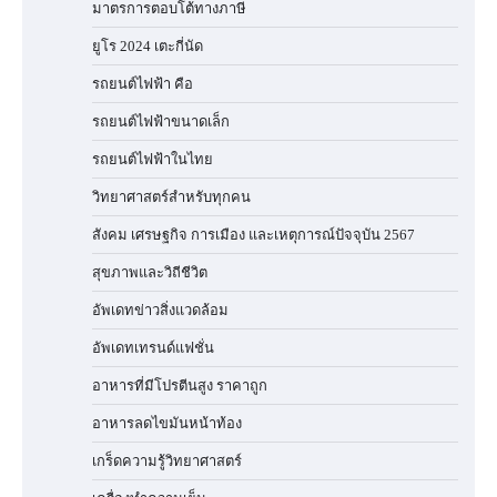
มาตรการตอบโต้ทางภาษี
ยูโร 2024 เตะกี่นัด
รถยนต์ไฟฟ้า คือ
รถยนต์ไฟฟ้าขนาดเล็ก
รถยนต์ไฟฟ้าในไทย
วิทยาศาสตร์สำหรับทุกคน
สังคม เศรษฐกิจ การเมือง และเหตุการณ์ปัจจุบัน 2567
สุขภาพและวิถีชีวิต
อัพเดทข่าวสิ่งแวดล้อม
อัพเดทเทรนด์แฟชั่น
อาหารที่มีโปรตีนสูง ราคาถูก
อาหารลดไขมันหน้าท้อง
เกร็ดความรู้วิทยาศาสตร์