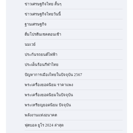
ข่าวเศรษฐกิจไทย สั้นๆ
ข่าวเศรษฐกิจไทยวันนี้
ฐานเศรษฐกิจ
ดื่มโปรตีนเชคตอนเช้า
นมเวย์
ประกันรถยนต์ไฟฟ้า
ประเด็นร้อนกีฬาไทย
ปัญหาการเมืองไทยในปัจจุบัน 2567
พระเครื่องยอดนิยม ราคาแพง
พระเครื่องยอดนิยมในปัจจุบัน
พระเหรียญยอดนิยม ปัจจุบัน
พลังงานแห่งอนาคต
ฟุตบอล ยูโร 2024 ล่าสุด