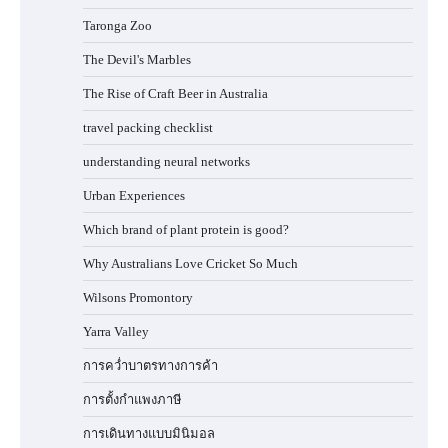
Taronga Zoo
The Devil's Marbles
The Rise of Craft Beer in Australia
travel packing checklist
understanding neural networks
Urban Experiences
Which brand of plant protein is good?
Why Australians Love Cricket So Much
Wilsons Promontory
Yarra Valley
การคว่ำบาตรทางการค้า
การตั้งกำแพงภาษี
การเดินทางแบบมินิมอล