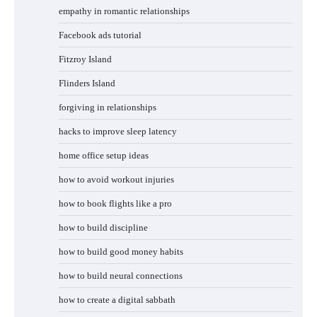
empathy in romantic relationships
Facebook ads tutorial
Fitzroy Island
Flinders Island
forgiving in relationships
hacks to improve sleep latency
home office setup ideas
how to avoid workout injuries
how to book flights like a pro
how to build discipline
how to build good money habits
how to build neural connections
how to create a digital sabbath