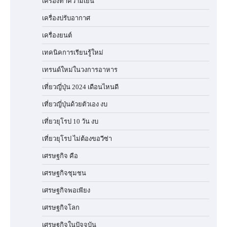
เครื่องทำความเย็น
เครื่องปรับอากาศ
เครื่องยนต์
เทคนิคการเรียนรู้ใหม่
เทรนด์ใหม่ในวงการอาหาร
เที่ยวญี่ปุ่น 2024 เดือนไหนดี
เที่ยวญี่ปุ่นด้วยตัวเอง งบ
เที่ยวยุโรป 10 วัน งบ
เที่ยวยุโรป ไม่ต้องขอวีซ่า
เศรษฐกิจ คือ
เศรษฐกิจชุมชน
เศรษฐกิจพอเพียง
เศรษฐกิจโลก
เศรษฐกิจในปัจจุบัน