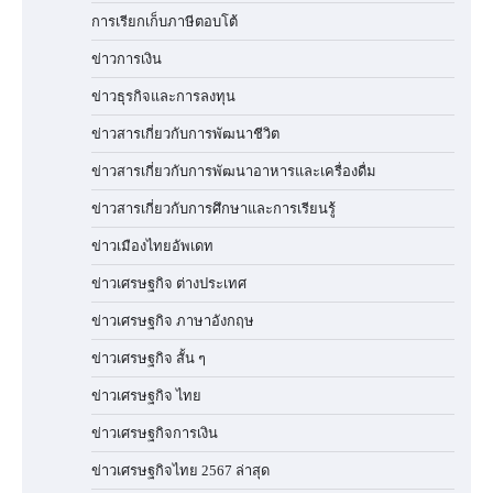
การเรียกเก็บภาษีตอบโต้
ข่าวการเงิน
ข่าวธุรกิจและการลงทุน
ข่าวสารเกี่ยวกับการพัฒนาชีวิต
ข่าวสารเกี่ยวกับการพัฒนาอาหารและเครื่องดื่ม
ข่าวสารเกี่ยวกับการศึกษาและการเรียนรู้
ข่าวเมืองไทยอัพเดท
ข่าวเศรษฐกิจ ต่างประเทศ
ข่าวเศรษฐกิจ ภาษาอังกฤษ
ข่าวเศรษฐกิจ สั้น ๆ
ข่าวเศรษฐกิจ ไทย
ข่าวเศรษฐกิจการเงิน
ข่าวเศรษฐกิจไทย 2567 ล่าสุด