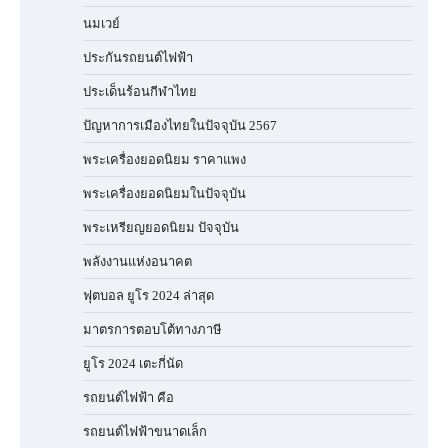
นมเวย์
ประกันรถยนต์ไฟฟ้า
ประเด็นร้อนกีฬาไทย
ปัญหาการเมืองไทยในปัจจุบัน 2567
พระเครื่องยอดนิยม ราคาแพง
พระเครื่องยอดนิยมในปัจจุบัน
พระเหรียญยอดนิยม ปัจจุบัน
พลังงานแห่งอนาคต
ฟุตบอล ยูโร 2024 ล่าสุด
มาตรการตอบโต้ทางภาษี
ยูโร 2024 เตะกี่นัด
รถยนต์ไฟฟ้า คือ
รถยนต์ไฟฟ้าขนาดเล็ก