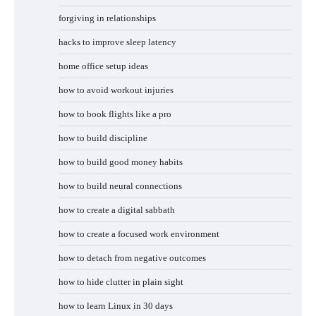
forgiving in relationships
hacks to improve sleep latency
home office setup ideas
how to avoid workout injuries
how to book flights like a pro
how to build discipline
how to build good money habits
how to build neural connections
how to create a digital sabbath
how to create a focused work environment
how to detach from negative outcomes
how to hide clutter in plain sight
how to learn Linux in 30 days