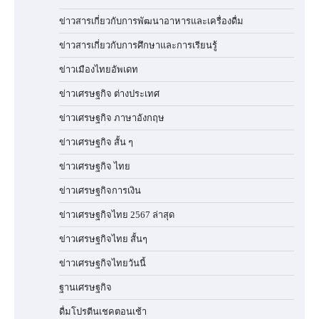
ข่าวสารเกี่ยวกับการพัฒนาอาหารและเครื่องดื่ม
ข่าวสารเกี่ยวกับการศึกษาและการเรียนรู้
ข่าวเมืองไทยอัพเดท
ข่าวเศรษฐกิจ ต่างประเทศ
ข่าวเศรษฐกิจ ภาษาอังกฤษ
ข่าวเศรษฐกิจ สั้น ๆ
ข่าวเศรษฐกิจ ไทย
ข่าวเศรษฐกิจการเงิน
ข่าวเศรษฐกิจไทย 2567 ล่าสุด
ข่าวเศรษฐกิจไทย สั้นๆ
ข่าวเศรษฐกิจไทยวันนี้
ฐานเศรษฐกิจ
ดื่มโปรตีนเชคตอนเช้า