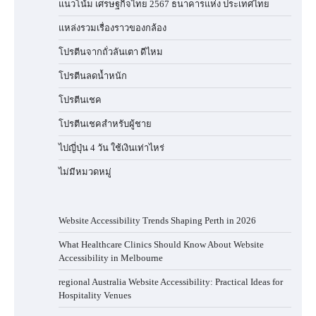
แนวโน้ม เศรษฐกิจไทย 2567 ธนาคารแห่ง ประเทศไทย
แหล่งรวมเรื่องราวของกล้อง
โปรตีนจากถั่วลันเตา ดีไหม
โปรตีนลดน้ำหนัก
โปรตีนเชค
โปรตีนเชคสำหรับผู้ชาย
ไปญี่ปุ่น 4 วัน ใช้เงินเท่าไหร่
ไม่มีหมวดหมู่
Website Accessibility Trends Shaping Perth in 2026
What Healthcare Clinics Should Know About Website
Accessibility in Melbourne
regional Australia Website Accessibility: Practical Ideas for
Hospitality Venues