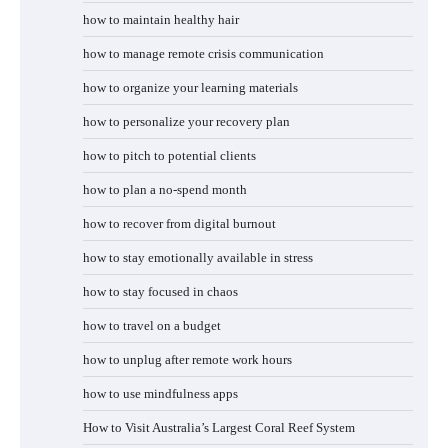
how to maintain healthy hair
how to manage remote crisis communication
how to organize your learning materials
how to personalize your recovery plan
how to pitch to potential clients
how to plan a no-spend month
how to recover from digital burnout
how to stay emotionally available in stress
how to stay focused in chaos
how to travel on a budget
how to unplug after remote work hours
how to use mindfulness apps
How to Visit Australia’s Largest Coral Reef System