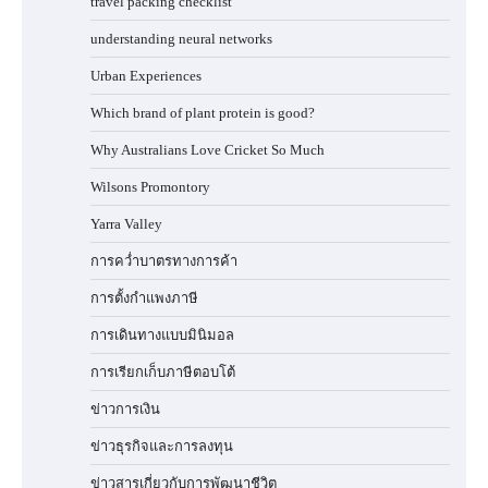
travel packing checklist
understanding neural networks
Urban Experiences
Which brand of plant protein is good?
Why Australians Love Cricket So Much
Wilsons Promontory
Yarra Valley
การคว่ำบาตรทางการค้า
การตั้งกำแพงภาษี
การเดินทางแบบมินิมอล
การเรียกเก็บภาษีตอบโต้
ข่าวการเงิน
ข่าวธุรกิจและการลงทุน
ข่าวสารเกี่ยวกับการพัฒนาชีวิต