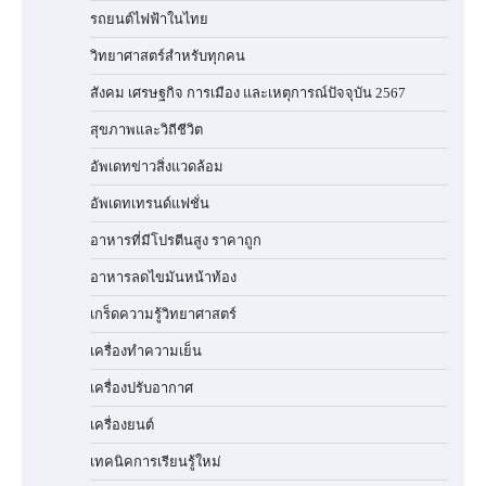
รถยนต์ไฟฟ้าในไทย
วิทยาศาสตร์สำหรับทุกคน
สังคม เศรษฐกิจ การเมือง และเหตุการณ์ปัจจุบัน 2567
สุขภาพและวิถีชีวิต
อัพเดทข่าวสิ่งแวดล้อม
อัพเดทเทรนด์แฟชั่น
อาหารที่มีโปรตีนสูง ราคาถูก
อาหารลดไขมันหน้าท้อง
เกร็ดความรู้วิทยาศาสตร์
เครื่องทำความเย็น
เครื่องปรับอากาศ
เครื่องยนต์
เทคนิคการเรียนรู้ใหม่