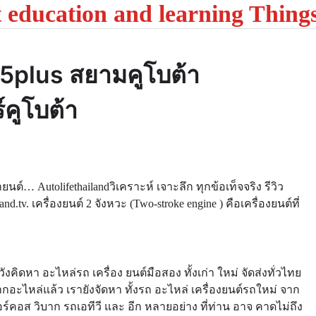
t education and learning Thing
155plus สยามคูโบต้า
์คูโบต้า
 Autolifethailandวิเคราะห์ เจาะลึก ทุกข้อเท็จจริง รีวิว
v. เครื่องยนต์ 2 จังหวะ (Two-stroke engine ) คือเครื่องยนต์ที่
คิดหา อะไหล่รถ เครื่อง ยนต์มือสอง ทั้งเก่า ใหม่ จัดส่งทั่วไทย
กจากอะไหล่แล้ว เรายังจัดหา ทั้งรถ อะไหล่ เครื่องยนต์รถใหม่ จาก
ตอร์คอส วิบาก รถเอทีวี และ อีก หลายอย่าง ที่ท่าน อาจ คาดไม่ถึง