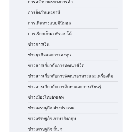
การคว่ำบาตรทางการค้า
การตั้งกำแพงภาษี
การเดินทางแบบมินิมอล
การเรียกเก็บภาษีตอบโต้
ข่าวการเงิน
ข่าวธุรกิจและการลงทุน
ข่าวสารเกี่ยวกับการพัฒนาชีวิต
ข่าวสารเกี่ยวกับการพัฒนาอาหารและเครื่องดื่ม
ข่าวสารเกี่ยวกับการศึกษาและการเรียนรู้
ข่าวเมืองไทยอัพเดท
ข่าวเศรษฐกิจ ต่างประเทศ
ข่าวเศรษฐกิจ ภาษาอังกฤษ
ข่าวเศรษฐกิจ สั้น ๆ