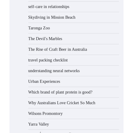
self-care in relationships
Skydiving in Mission Beach
Taronga Zoo
The Devil's Marbles
The Rise of Craft Beer in Australia
travel packing checklist
understanding neural networks
Urban Experiences
Which brand of plant protein is good?
Why Australians Love Cricket So Much
Wilsons Promontory
Yarra Valley