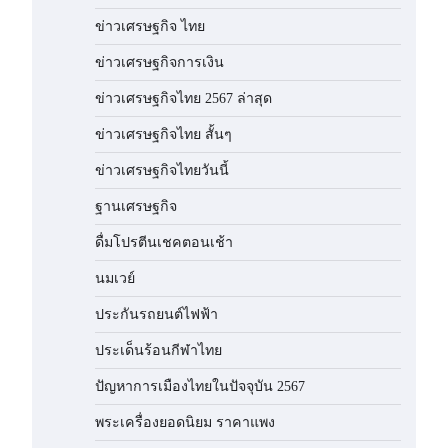
ข่าวเศรษฐกิจ ไทย
ข่าวเศรษฐกิจการเงิน
ข่าวเศรษฐกิจไทย 2567 ล่าสุด
ข่าวเศรษฐกิจไทย สั้นๆ
ข่าวเศรษฐกิจไทยวันนี้
ฐานเศรษฐกิจ
ดื่มโปรตีนเชคตอนเช้า
นมเวย์
ประกันรถยนต์ไฟฟ้า
ประเด็นร้อนกีฬาไทย
ปัญหาการเมืองไทยในปัจจุบัน 2567
พระเครื่องยอดนิยม ราคาแพง