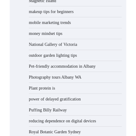
Magnetic Island
makeup tips for beginners
mobile marketing trends
money mindset tips
National Gallery of Victoria
outdoor garden lighting tips
Pet-friendly accommodation in Albany
Photography tours Albany WA
Plant protein is
power of delayed gratification
Puffing Billy Railway
reducing dependence on digital devices
Royal Botanic Garden Sydney