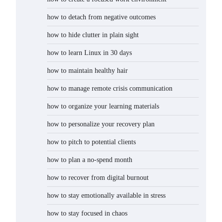
how to detach from negative outcomes
how to hide clutter in plain sight
how to learn Linux in 30 days
how to maintain healthy hair
how to manage remote crisis communication
how to organize your learning materials
how to personalize your recovery plan
how to pitch to potential clients
how to plan a no-spend month
how to recover from digital burnout
how to stay emotionally available in stress
how to stay focused in chaos