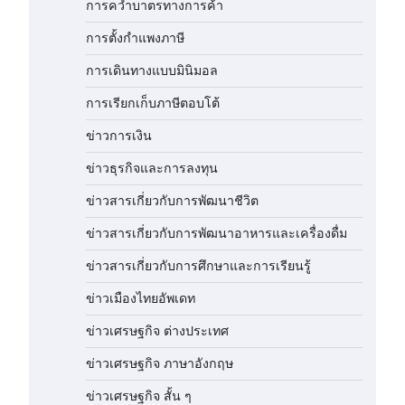
การคว่ำบาตรทางการค้า
การตั้งกำแพงภาษี
การเดินทางแบบมินิมอล
การเรียกเก็บภาษีตอบโต้
ข่าวการเงิน
ข่าวธุรกิจและการลงทุน
ข่าวสารเกี่ยวกับการพัฒนาชีวิต
ข่าวสารเกี่ยวกับการพัฒนาอาหารและเครื่องดื่ม
ข่าวสารเกี่ยวกับการศึกษาและการเรียนรู้
ข่าวเมืองไทยอัพเดท
ข่าวเศรษฐกิจ ต่างประเทศ
ข่าวเศรษฐกิจ ภาษาอังกฤษ
ข่าวเศรษฐกิจ สั้น ๆ