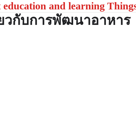
t education and learning Thing
ี่ยวกับการพัฒนาอาหาร