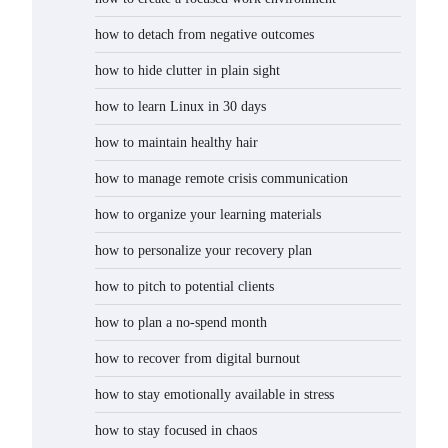
how to detach from negative outcomes
how to hide clutter in plain sight
how to learn Linux in 30 days
how to maintain healthy hair
how to manage remote crisis communication
how to organize your learning materials
how to personalize your recovery plan
how to pitch to potential clients
how to plan a no-spend month
how to recover from digital burnout
how to stay emotionally available in stress
how to stay focused in chaos