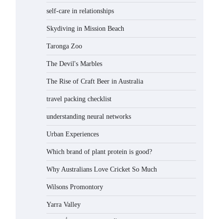
self-care in relationships
Skydiving in Mission Beach
Taronga Zoo
The Devil's Marbles
The Rise of Craft Beer in Australia
travel packing checklist
understanding neural networks
Urban Experiences
Which brand of plant protein is good?
Why Australians Love Cricket So Much
Wilsons Promontory
Yarra Valley