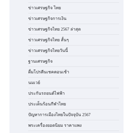
ข่าวเศรษฐกิจ ไทย
ข่าวเศรษฐกิจการเงิน
ข่าวเศรษฐกิจไทย 2567 ล่าสุด
ข่าวเศรษฐกิจไทย สั้นๆ
ข่าวเศรษฐกิจไทยวันนี้
ฐานเศรษฐกิจ
ดื่มโปรตีนเชคตอนเช้า
นมเวย์
ประกันรถยนต์ไฟฟ้า
ประเด็นร้อนกีฬาไทย
ปัญหาการเมืองไทยในปัจจุบัน 2567
พระเครื่องยอดนิยม ราคาแพง