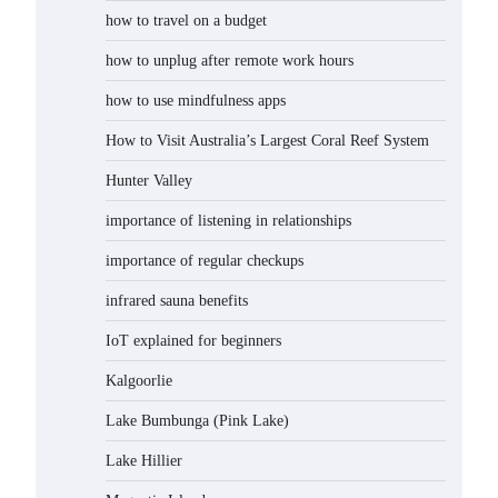
how to travel on a budget
how to unplug after remote work hours
how to use mindfulness apps
How to Visit Australia’s Largest Coral Reef System
Hunter Valley
importance of listening in relationships
importance of regular checkups
infrared sauna benefits
IoT explained for beginners
Kalgoorlie
Lake Bumbunga (Pink Lake)
Lake Hillier