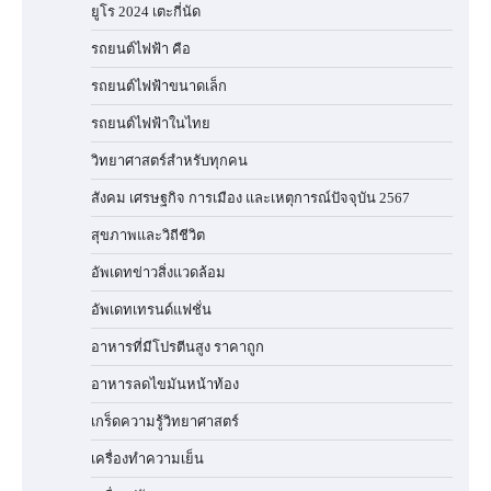
ยูโร 2024 เตะกี่นัด
รถยนต์ไฟฟ้า คือ
รถยนต์ไฟฟ้าขนาดเล็ก
รถยนต์ไฟฟ้าในไทย
วิทยาศาสตร์สำหรับทุกคน
สังคม เศรษฐกิจ การเมือง และเหตุการณ์ปัจจุบัน 2567
สุขภาพและวิถีชีวิต
อัพเดทข่าวสิ่งแวดล้อม
อัพเดทเทรนด์แฟชั่น
อาหารที่มีโปรตีนสูง ราคาถูก
อาหารลดไขมันหน้าท้อง
เกร็ดความรู้วิทยาศาสตร์
เครื่องทำความเย็น