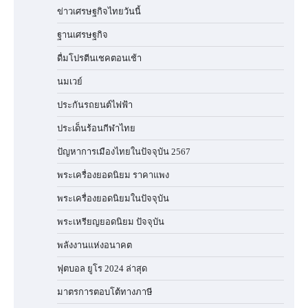
ข่าวเศรษฐกิจไทยวันนี้
ฐานเศรษฐกิจ
ดื่มโปรตีนเชคตอนเช้า
นมเวย์
ประกันรถยนต์ไฟฟ้า
ประเด็นร้อนกีฬาไทย
ปัญหาการเมืองไทยในปัจจุบัน 2567
พระเครื่องยอดนิยม ราคาแพง
พระเครื่องยอดนิยมในปัจจุบัน
พระเหรียญยอดนิยม ปัจจุบัน
พลังงานแห่งอนาคต
ฟุตบอล ยูโร 2024 ล่าสุด
มาตรการตอบโต้ทางภาษี