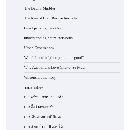
The Devil's Marbles
The Rise of Craft Beer in Australia
travel packing checklist
understanding neural networks
Urban Experiences
Which brand of plant protein is good?
Why Australians Love Cricket So Much
Wilsons Promontory
Yarra Valley
การคว่ำบาตรทางการค้า
การตั้งกำแพงภาษี
การเดินทางแบบมินิมอล
การเรียกเก็บภาษีตอบโต้