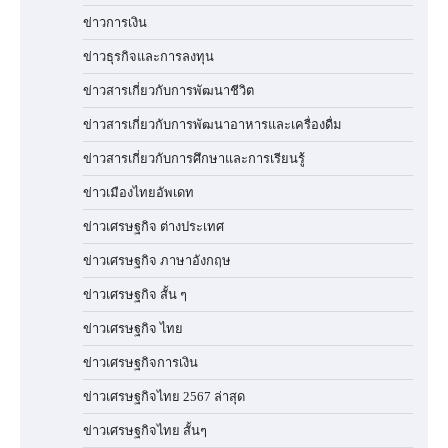
ข่าวการเงิน
ข่าวธุรกิจและการลงทุน
ข่าวสารเกี่ยวกับการพัฒนาชีวิต
ข่าวสารเกี่ยวกับการพัฒนาอาหารและเครื่องดื่ม
ข่าวสารเกี่ยวกับการศึกษาและการเรียนรู้
ข่าวเมืองไทยอัพเดท
ข่าวเศรษฐกิจ ต่างประเทศ
ข่าวเศรษฐกิจ ภาษาอังกฤษ
ข่าวเศรษฐกิจ สั้น ๆ
ข่าวเศรษฐกิจ ไทย
ข่าวเศรษฐกิจการเงิน
ข่าวเศรษฐกิจไทย 2567 ล่าสุด
ข่าวเศรษฐกิจไทย สั้นๆ