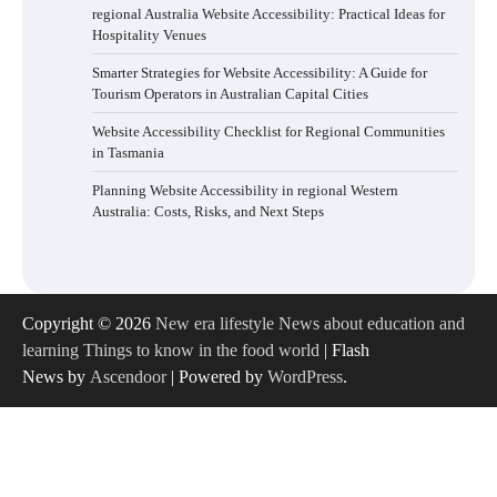
regional Australia Website Accessibility: Practical Ideas for
Hospitality Venues
Smarter Strategies for Website Accessibility: A Guide for
Tourism Operators in Australian Capital Cities
Website Accessibility Checklist for Regional Communities
in Tasmania
Planning Website Accessibility in regional Western
Australia: Costs, Risks, and Next Steps
Copyright © 2026
New era lifestyle News about education and
learning Things to know in the food world
| Flash
News by
Ascendoor
| Powered by
WordPress
.