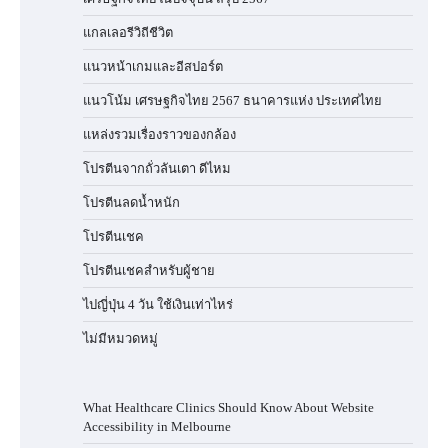
แกลเลอรีวิถีชีวิต
แนวหน้าเกมและอีสปอร์ต
แนวโน้ม เศรษฐกิจไทย 2567 ธนาคารแห่ง ประเทศไทย
แหล่งรวมเรื่องราวของกล้อง
โปรตีนจากถั่วลันเตา ดีไหม
โปรตีนลดน้ำหนัก
โปรตีนเชค
โปรตีนเชคสำหรับผู้ชาย
ไปญี่ปุ่น 4 วัน ใช้เงินเท่าไหร่
ไม่มีหมวดหมู่
What Healthcare Clinics Should Know About Website
Accessibility in Melbourne