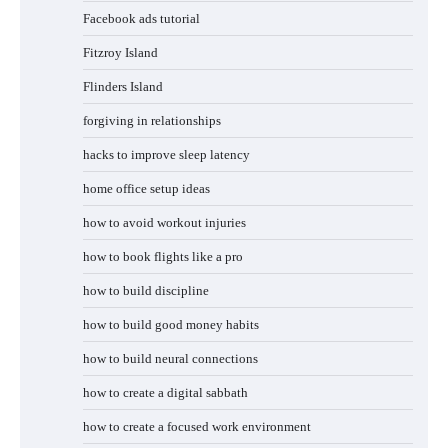
Facebook ads tutorial
Fitzroy Island
Flinders Island
forgiving in relationships
hacks to improve sleep latency
home office setup ideas
how to avoid workout injuries
how to book flights like a pro
how to build discipline
how to build good money habits
how to build neural connections
how to create a digital sabbath
how to create a focused work environment