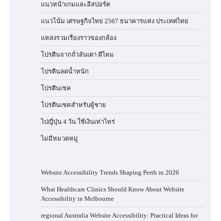
แนวหน้าเกมและอีสปอร์ต
แนวโน้ม เศรษฐกิจไทย 2567 ธนาคารแห่ง ประเทศไทย
แหล่งรวมเรื่องราวของกล้อง
โปรตีนจากถั่วลันเตา ดีไหม
โปรตีนลดน้ำหนัก
โปรตีนเชค
โปรตีนเชคสำหรับผู้ชาย
ไปญี่ปุ่น 4 วัน ใช้เงินเท่าไหร่
ไม่มีหมวดหมู่
Website Accessibility Trends Shaping Perth in 2026
What Healthcare Clinics Should Know About Website
Accessibility in Melbourne
regional Australia Website Accessibility: Practical Ideas for