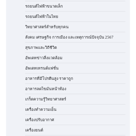
รถยนต์ไฟฟ้าขนาดเล็ก
รถยนต์ไฟฟ้าในไทย
วิทยาศาสตร์สำหรับทุกคน
สังคม เศรษฐกิจ การเมือง และเหตุการณ์ปัจจุบัน 2567
สุขภาพและวิถีชีวิต
อัพเดทข่าวสิ่งแวดล้อม
อัพเดทเทรนด์แฟชั่น
อาหารที่มีโปรตีนสูง ราคาถูก
อาหารลดไขมันหน้าท้อง
เกร็ดความรู้วิทยาศาสตร์
เครื่องทำความเย็น
เครื่องปรับอากาศ
เครื่องยนต์