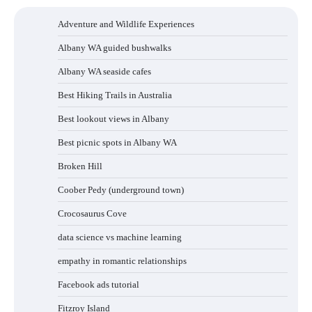
Adventure and Wildlife Experiences
Albany WA guided bushwalks
Albany WA seaside cafes
Best Hiking Trails in Australia
Best lookout views in Albany
Best picnic spots in Albany WA
Broken Hill
Coober Pedy (underground town)
Crocosaurus Cove
data science vs machine learning
empathy in romantic relationships
Facebook ads tutorial
Fitzroy Island