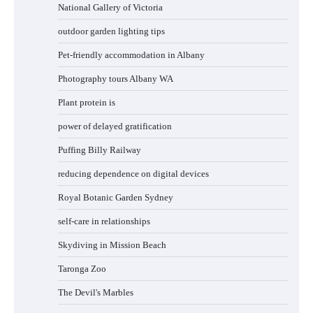
National Gallery of Victoria
outdoor garden lighting tips
Pet-friendly accommodation in Albany
Photography tours Albany WA
Plant protein is
power of delayed gratification
Puffing Billy Railway
reducing dependence on digital devices
Royal Botanic Garden Sydney
self-care in relationships
Skydiving in Mission Beach
Taronga Zoo
The Devil's Marbles