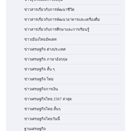
ข่าวสารเกี่ยวกับการพัฒนาชีวิต
ข่าวสารเกี่ยวกับการพัฒนาอาหารและเครื่องดื่ม
ข่าวสารเกี่ยวกับการศึกษาและการเรียนรู้
ข่าวเมืองไทยอัพเดท
ข่าวเศรษฐกิจ ต่างประเทศ
ข่าวเศรษฐกิจ ภาษาอังกฤษ
ข่าวเศรษฐกิจ สั้น ๆ
ข่าวเศรษฐกิจ ไทย
ข่าวเศรษฐกิจการเงิน
ข่าวเศรษฐกิจไทย 2567 ล่าสุด
ข่าวเศรษฐกิจไทย สั้นๆ
ข่าวเศรษฐกิจไทยวันนี้
ฐานเศรษฐกิจ