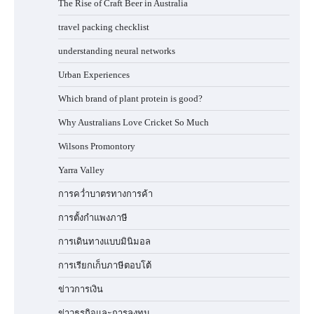
The Rise of Craft Beer in Australia
travel packing checklist
understanding neural networks
Urban Experiences
Which brand of plant protein is good?
Why Australians Love Cricket So Much
Wilsons Promontory
Yarra Valley
การคว่ำบาตรทางการค้า
การตั้งกำแพงภาษี
การเดินทางแบบมินิมอล
การเรียกเก็บภาษีตอบโต้
ข่าวการเงิน
ข่าวธุรกิจและการลงทุน