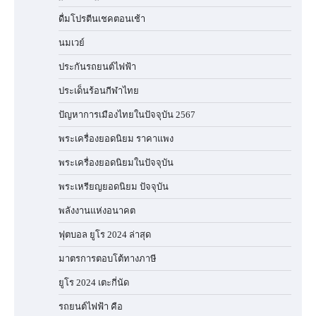
ดื่มโปรตีนเชคตอนเช้า
นมเวย์
ประกันรถยนต์ไฟฟ้า
ประเด็นร้อนกีฬาไทย
ปัญหาการเมืองไทยในปัจจุบัน 2567
พระเครื่องยอดนิยม ราคาแพง
พระเครื่องยอดนิยมในปัจจุบัน
พระเหรียญยอดนิยม ปัจจุบัน
พลังงานแห่งอนาคต
ฟุตบอล ยูโร 2024 ล่าสุด
มาตรการตอบโต้ทางภาษี
ยูโร 2024 เตะกี่นัด
รถยนต์ไฟฟ้า คือ