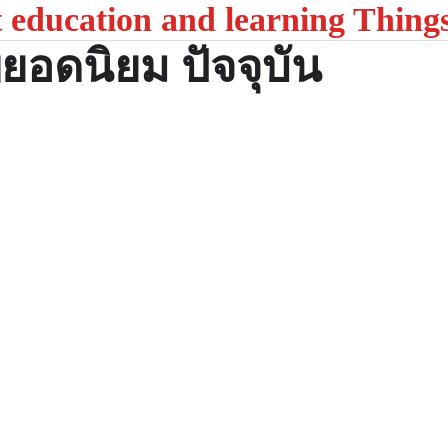
t education and learning Thing
ยอดนิยม ปัจจุบัน