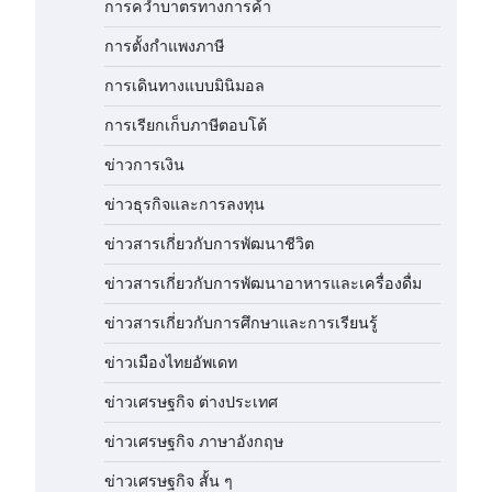
การคว่ำบาตรทางการค้า
การตั้งกำแพงภาษี
การเดินทางแบบมินิมอล
การเรียกเก็บภาษีตอบโต้
ข่าวการเงิน
ข่าวธุรกิจและการลงทุน
ข่าวสารเกี่ยวกับการพัฒนาชีวิต
ข่าวสารเกี่ยวกับการพัฒนาอาหารและเครื่องดื่ม
ข่าวสารเกี่ยวกับการศึกษาและการเรียนรู้
ข่าวเมืองไทยอัพเดท
ข่าวเศรษฐกิจ ต่างประเทศ
ข่าวเศรษฐกิจ ภาษาอังกฤษ
ข่าวเศรษฐกิจ สั้น ๆ