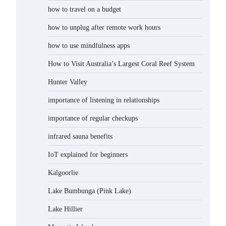
how to travel on a budget
how to unplug after remote work hours
how to use mindfulness apps
How to Visit Australia’s Largest Coral Reef System
Hunter Valley
importance of listening in relationships
importance of regular checkups
infrared sauna benefits
IoT explained for beginners
Kalgoorlie
Lake Bumbunga (Pink Lake)
Lake Hillier