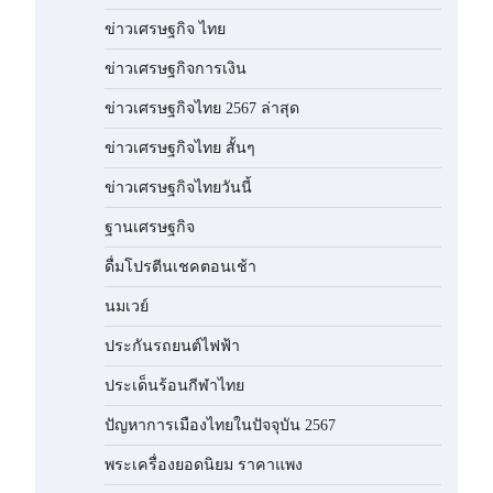
ข่าวเศรษฐกิจ ไทย
ข่าวเศรษฐกิจการเงิน
ข่าวเศรษฐกิจไทย 2567 ล่าสุด
ข่าวเศรษฐกิจไทย สั้นๆ
ข่าวเศรษฐกิจไทยวันนี้
ฐานเศรษฐกิจ
ดื่มโปรตีนเชคตอนเช้า
นมเวย์
ประกันรถยนต์ไฟฟ้า
ประเด็นร้อนกีฬาไทย
ปัญหาการเมืองไทยในปัจจุบัน 2567
พระเครื่องยอดนิยม ราคาแพง