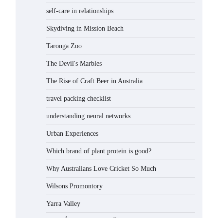
self-care in relationships
Skydiving in Mission Beach
Taronga Zoo
The Devil's Marbles
The Rise of Craft Beer in Australia
travel packing checklist
understanding neural networks
Urban Experiences
Which brand of plant protein is good?
Why Australians Love Cricket So Much
Wilsons Promontory
Yarra Valley