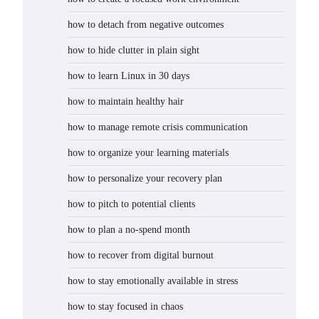
how to detach from negative outcomes
how to hide clutter in plain sight
how to learn Linux in 30 days
how to maintain healthy hair
how to manage remote crisis communication
how to organize your learning materials
how to personalize your recovery plan
how to pitch to potential clients
how to plan a no-spend month
how to recover from digital burnout
how to stay emotionally available in stress
how to stay focused in chaos