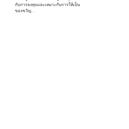
กับการลงทุนและเหมาะกับการให้เป็น
ของขวัญ…