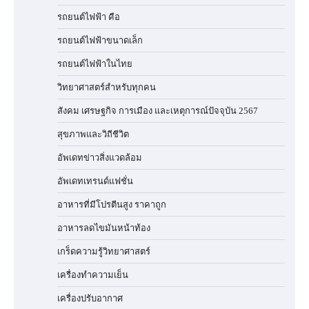
รถยนต์ไฟฟ้า คือ
รถยนต์ไฟฟ้าขนาดเล็ก
รถยนต์ไฟฟ้าในไทย
วิทยาศาสตร์สำหรับทุกคน
สังคม เศรษฐกิจ การเมือง และเหตุการณ์ปัจจุบัน 2567
สุขภาพและวิถีชีวิต
อัพเดทข่าวสิ่งแวดล้อม
อัพเดทเทรนด์แฟชั่น
อาหารที่มีโปรตีนสูง ราคาถูก
อาหารลดไขมันหน้าท้อง
เกร็ดความรู้วิทยาศาสตร์
เครื่องทำความเย็น
เครื่องปรับอากาศ