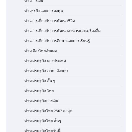
ข่าวการเงิน
ข่าวธุรกิจและการลงทุน
ข่าวสารเกี่ยวกับการพัฒนาชีวิต
ข่าวสารเกี่ยวกับการพัฒนาอาหารและเครื่องดื่ม
ข่าวสารเกี่ยวกับการศึกษาและการเรียนรู้
ข่าวเมืองไทยอัพเดท
ข่าวเศรษฐกิจ ต่างประเทศ
ข่าวเศรษฐกิจ ภาษาอังกฤษ
ข่าวเศรษฐกิจ สั้น ๆ
ข่าวเศรษฐกิจ ไทย
ข่าวเศรษฐกิจการเงิน
ข่าวเศรษฐกิจไทย 2567 ล่าสุด
ข่าวเศรษฐกิจไทย สั้นๆ
ข่าวเศรษฐกิจไทยวันนี้