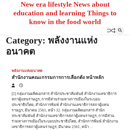
New era lifestyle News about
Skip
to
education and learning Things to
content
know in the food world
Category:
พลังงานแห่ง
อนาคต
พลังงานแห่งอนาคต
สำนักงานคณะกรรมการการเลือกตั้ง หน้าหลัก
[2] กลุ่มงานผลิตเอกสาร สำนักประชาสัมพันธ์ สำนักงานเลขาธิการ
สภาผู้แทนราษฎร, การมีส่วนร่วมทางการเมืองในระบอบ
ประชาธิปไตย, สำนักการพิมพ์ สำนักงานเลขาธิการสภาผู้แทน
ราษฎร, มีนาคม 2561, หน้า 32. กลุ่มงานผลิตเอกสาร สำนัก
ประชาสัมพันธ์ สำนักงานเลขาธิการสภาผู้แทนราษฎร, การมีส่วน
ร่วมทางการเมืองในระบอบประชาธิปไตย, สำนักการพิมพ์ สำนักงาน
เลขาธิการสภาผู้แทนราษฎร, มีนาคม 2561, หน้า…