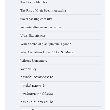
The Devil's Marbles
The Rise of Craft Beer in Australia
travel packing checklist
understanding neural networks
Urban Experiences
Which brand of plant protein is good?
Why Australians Love Cricket So Much
Wilsons Promontory
Yarra Valley
การคว่ำบาตรทางการค้า
การตั้งกำแพงภาษี
การเดินทางแบบมินิมอล
การเรียกเก็บภาษีตอบโต้