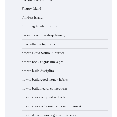
Fitzroy Island
Flinders Island
forgiving in relationships
hacks to improve sleep latency
home office setup ideas
how to avoid workout injuries
how to book flights like a pro
how to build discipline
how to build good money habits
how to build neural connections
how to create a digital sabbath
how to create a focused work environment
how to detach from negative outcomes