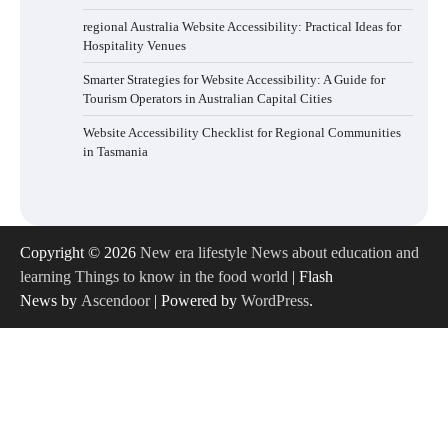
regional Australia Website Accessibility: Practical Ideas for
Hospitality Venues
Smarter Strategies for Website Accessibility: A Guide for
Tourism Operators in Australian Capital Cities
Website Accessibility Checklist for Regional Communities
in Tasmania
Copyright © 2026
New era lifestyle News about education and
learning Things to know in the food world
| Flash
News by
Ascendoor
| Powered by
WordPress
.