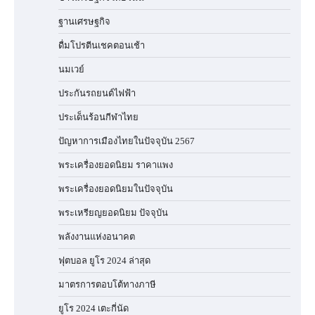
ฐานเศรษฐกิจ
ดื่มโปรตีนเชคตอนเช้า
นมเวย์
ประกันรถยนต์ไฟฟ้า
ประเด็นร้อนกีฬาไทย
ปัญหาการเมืองไทยในปัจจุบัน 2567
พระเครื่องยอดนิยม ราคาแพง
พระเครื่องยอดนิยมในปัจจุบัน
พระเหรียญยอดนิยม ปัจจุบัน
พลังงานแห่งอนาคต
ฟุตบอล ยูโร 2024 ล่าสุด
มาตรการตอบโต้ทางภาษี
ยูโร 2024 เตะกี่นัด