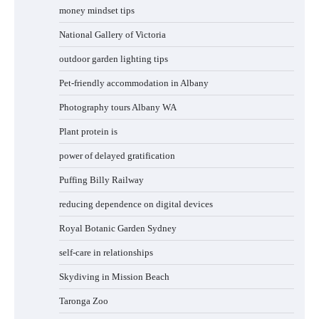
money mindset tips
National Gallery of Victoria
outdoor garden lighting tips
Pet-friendly accommodation in Albany
Photography tours Albany WA
Plant protein is
power of delayed gratification
Puffing Billy Railway
reducing dependence on digital devices
Royal Botanic Garden Sydney
self-care in relationships
Skydiving in Mission Beach
Taronga Zoo