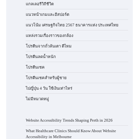
แกลเลอรีวิถีชีวิต
แนวหน้าเกมและอีสปอร์ต
แนวโน้ม เศรษฐกิจไทย 2567 ธนาคารแห่ง ประเทศไทย
แหล่งรวมเรื่องราวของกล้อง
โปรตีนจากถั่วลันเตา ดีไหม
โปรตีนลดน้ำหนัก
โปรตีนเชค
โปรตีนเชคสำหรับผู้ชาย
ไปญี่ปุ่น 4 วัน ใช้เงินเท่าไหร่
ไม่มีหมวดหมู่
Website Accessibility Trends Shaping Perth in 2026
What Healthcare Clinics Should Know About Website
Accessibility in Melbourne