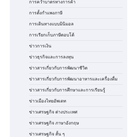
การคว่ำบาตรทางการค้า
การตั้งกำแพงภาษี
การเดินทางแบบมินิมอล
การเรียกเก็บภาษีตอบโต้
ข่าวการเงิน
ข่าวธุรกิจและการลงทุน
ข่าวสารเกี่ยวกับการพัฒนาชีวิต
ข่าวสารเกี่ยวกับการพัฒนาอาหารและเครื่องดื่ม
ข่าวสารเกี่ยวกับการศึกษาและการเรียนรู้
ข่าวเมืองไทยอัพเดท
ข่าวเศรษฐกิจ ต่างประเทศ
ข่าวเศรษฐกิจ ภาษาอังกฤษ
ข่าวเศรษฐกิจ สั้น ๆ