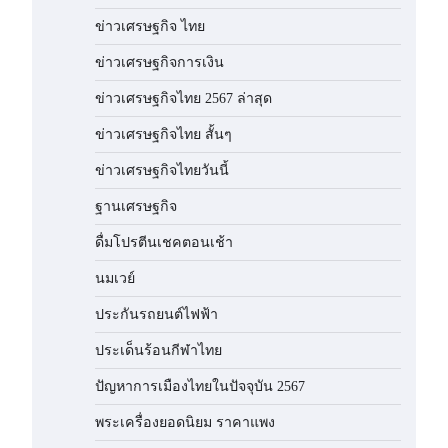
ข่าวเศรษฐกิจ ไทย
ข่าวเศรษฐกิจการเงิน
ข่าวเศรษฐกิจไทย 2567 ล่าสุด
ข่าวเศรษฐกิจไทย สั้นๆ
ข่าวเศรษฐกิจไทยวันนี้
ฐานเศรษฐกิจ
ดื่มโปรตีนเชคตอนเช้า
นมเวย์
ประกันรถยนต์ไฟฟ้า
ประเด็นร้อนกีฬาไทย
ปัญหาการเมืองไทยในปัจจุบัน 2567
พระเครื่องยอดนิยม ราคาแพง