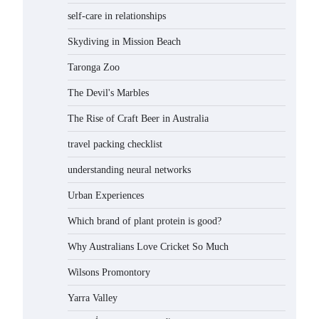
self-care in relationships
Skydiving in Mission Beach
Taronga Zoo
The Devil's Marbles
The Rise of Craft Beer in Australia
travel packing checklist
understanding neural networks
Urban Experiences
Which brand of plant protein is good?
Why Australians Love Cricket So Much
Wilsons Promontory
Yarra Valley