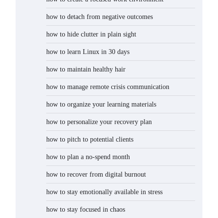
how to detach from negative outcomes
how to hide clutter in plain sight
how to learn Linux in 30 days
how to maintain healthy hair
how to manage remote crisis communication
how to organize your learning materials
how to personalize your recovery plan
how to pitch to potential clients
how to plan a no-spend month
how to recover from digital burnout
how to stay emotionally available in stress
how to stay focused in chaos